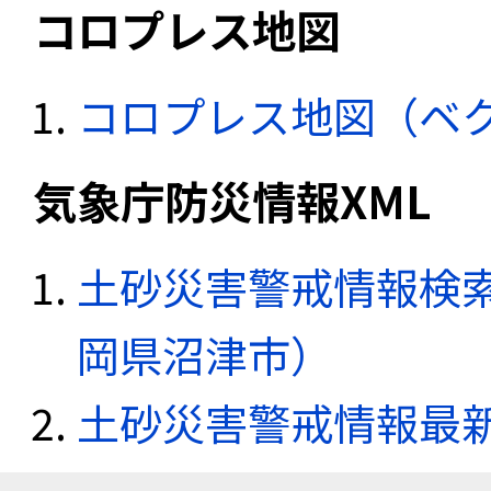
コロプレス地図
コロプレス地図（ベ
気象庁防災情報XML
土砂災害警戒情報検索
岡県沼津市）
土砂災害警戒情報最