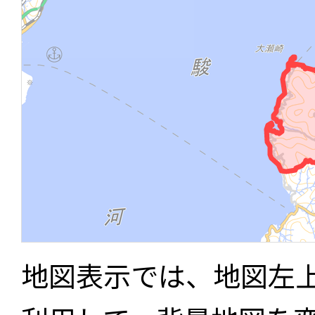
地図表示では、地図左