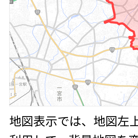
地図表示では、地図左