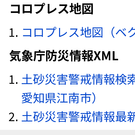
コロプレス地図
コロプレス地図（ベ
気象庁防災情報XML
土砂災害警戒情報検索
愛知県江南市）
土砂災害警戒情報最