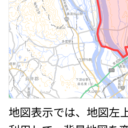
地図表示では、地図左