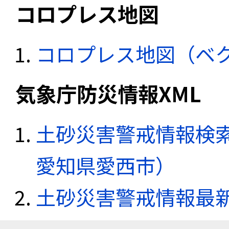
コロプレス地図
コロプレス地図（ベ
気象庁防災情報XML
土砂災害警戒情報検索
愛知県愛西市）
土砂災害警戒情報最