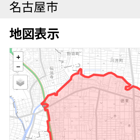
名古屋市
地図表示
+
−