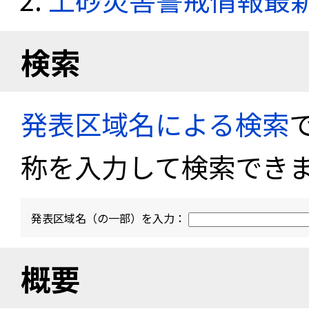
検索
発表区域名による検索
称を入力して検索でき
発表区域名（の一部）を入力：
概要