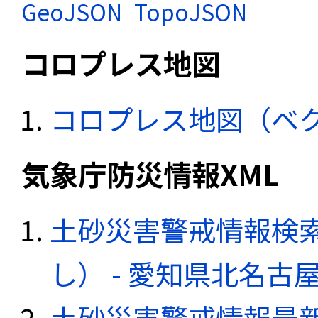
GeoJSON
TopoJSON
コロプレス地図
コロプレス地図（ベ
気象庁防災情報XML
土砂災害警戒情報検
し） - 愛知県北名古
土砂災害警戒情報最