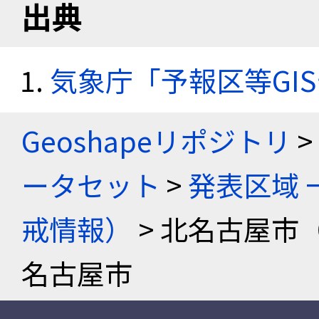
出典
気象庁「予報区等GI
Geoshapeリポジトリ
>
ータセット
>
発表区域 
戒情報）
> 北名古屋市
名古屋市