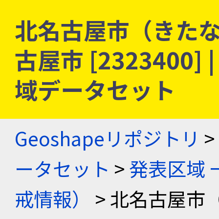
北名古屋市（きたな
古屋市 [2323400
域データセット
Geoshapeリポジトリ
>
ータセット
>
発表区域 
戒情報）
> 北名古屋市