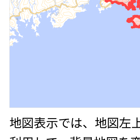
地図表示では、地図左