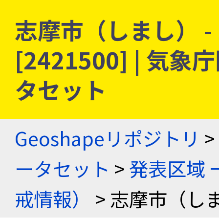
志摩市（しまし） -
[2421500] |
タセット
Geoshapeリポジトリ
>
ータセット
>
発表区域 
戒情報）
> 志摩市（しま