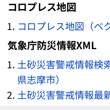
コロプレス地図
コロプレス地図（ベ
気象庁防災情報XML
土砂災害警戒情報検索
県志摩市）
土砂災害警戒情報最