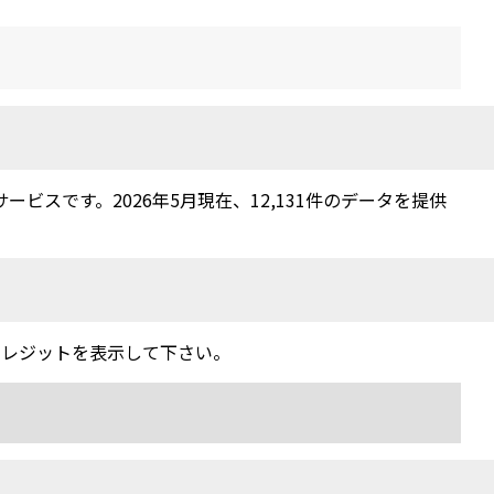
スです。2026年5月現在、12,131件のデータを提供
クレジットを表示して下さい。