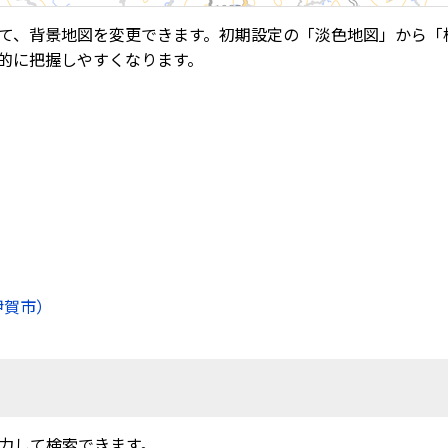
て、背景地図を変更できます。初期設定の「淡色地図」から「
的に把握しやすくなります。
伊賀市）
力して検索できます。