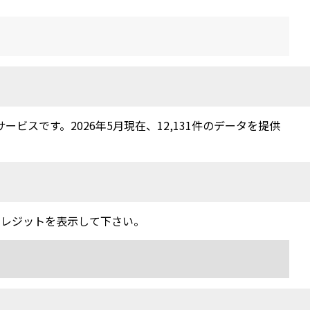
スです。2026年5月現在、12,131件のデータを提供
クレジットを表示して下さい。