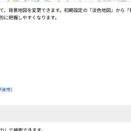
て、背景地図を変更できます。初期設定の「淡色地図」から「
的に把握しやすくなります。
野洲市）
力して検索できます。