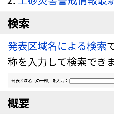
検索
発表区域名による検索
称を入力して検索でき
発表区域名（の一部）を入力：
概要