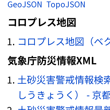
GeoJSON
TopoJSON
コロプレス地図
コロプレス地図（ベ
気象庁防災情報XML
土砂災害警戒情報検
しうきょうく） - 
土砂災害警戒情報最