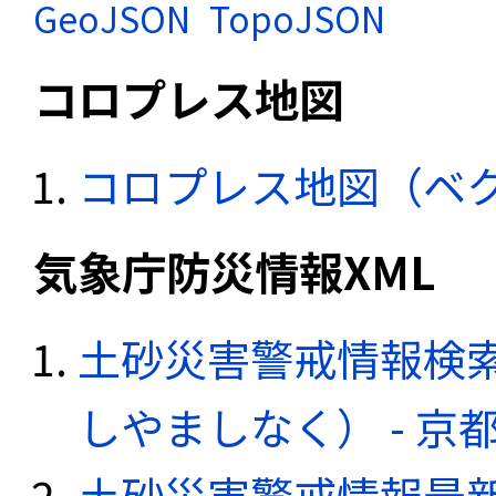
GeoJSON
TopoJSON
コロプレス地図
コロプレス地図（ベ
気象庁防災情報XML
土砂災害警戒情報検
しやましなく） - 
土砂災害警戒情報最