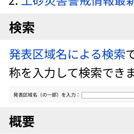
検索
発表区域名による検索
称を入力して検索でき
発表区域名（の一部）を入力：
概要