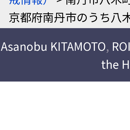
京都府南丹市のうち八
Asanobu KITAMOTO
,
ROI
the 