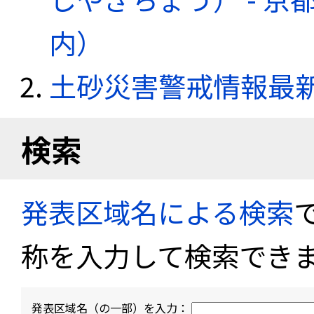
内）
土砂災害警戒情報最
検索
発表区域名による検索
称を入力して検索でき
発表区域名（の一部）を入力：