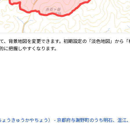
て、背景地図を変更できます。初期設定の「淡色地図」から「
的に把握しやすくなります。
ょうきゅうかやちょう） - 京都府与謝野町のうち明石、温江