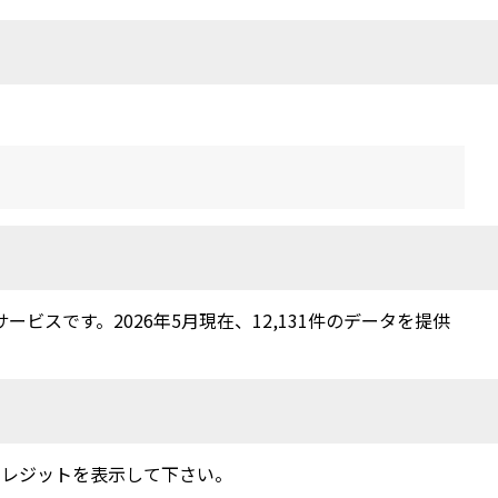
スです。2026年5月現在、12,131件のデータを提供
クレジットを表示して下さい。