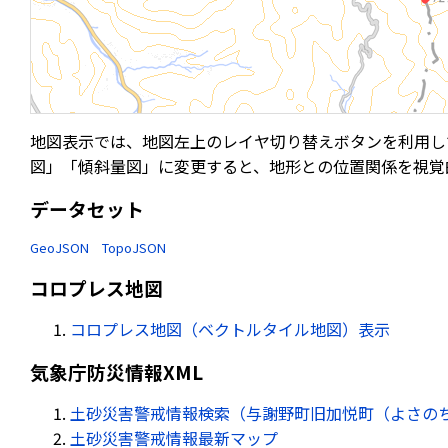
地図表示では、地図左上のレイヤ切り替えボタンを利用し
図」「傾斜量図」に変更すると、地形との位置関係を視覚
データセット
GeoJSON
TopoJSON
コロプレス地図
コロプレス地図（ベクトルタイル地図）表示
気象庁防災情報XML
土砂災害警戒情報検索（与謝野町旧加悦町（よさのち
土砂災害警戒情報最新マップ