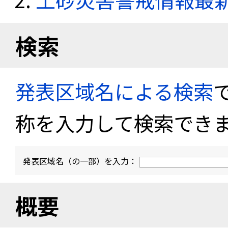
検索
発表区域名による検索
称を入力して検索でき
発表区域名（の一部）を入力：
概要