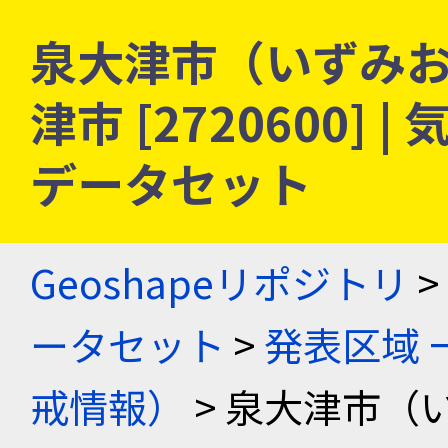
泉大津市（いずみお
津市 [2720600]
データセット
Geoshapeリポジトリ
>
ータセット
>
発表区域 
戒情報）
> 泉大津市（