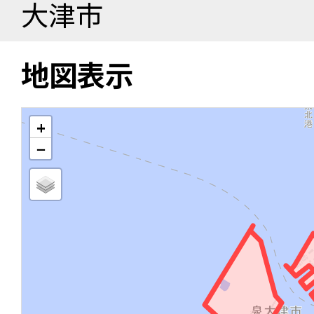
大津市
地図表示
+
−