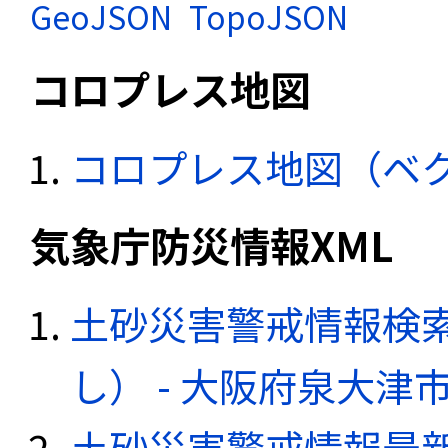
GeoJSON
TopoJSON
コロプレス地図
コロプレス地図（ベ
気象庁防災情報XML
土砂災害警戒情報検
し） - 大阪府泉大津
土砂災害警戒情報最