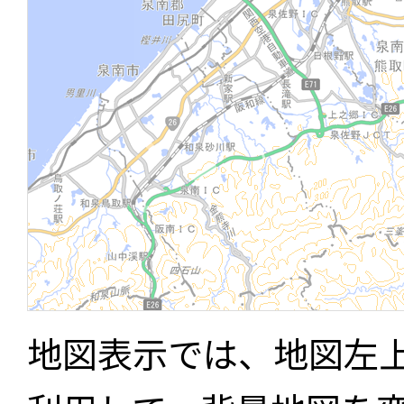
地図表示では、地図左