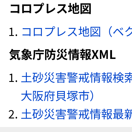
コロプレス地図
コロプレス地図（ベ
気象庁防災情報XML
土砂災害警戒情報検索
大阪府貝塚市）
土砂災害警戒情報最