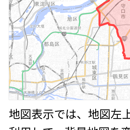
地図表示では、地図左