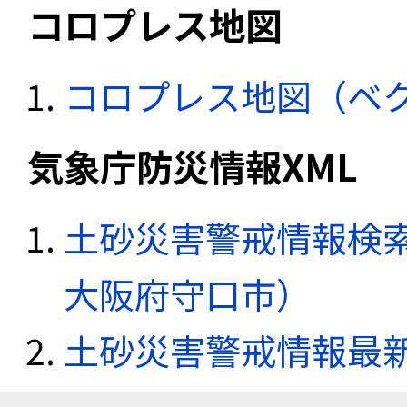
コロプレス地図
コロプレス地図（ベ
気象庁防災情報XML
土砂災害警戒情報検索
大阪府守口市）
土砂災害警戒情報最