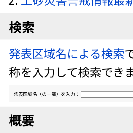
検索
発表区域名による検索
称を入力して検索でき
発表区域名（の一部）を入力：
概要