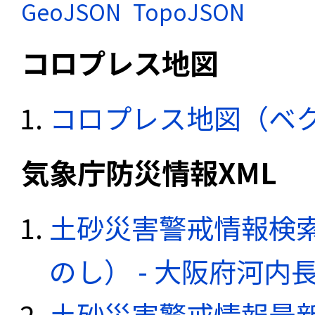
GeoJSON
TopoJSON
コロプレス地図
コロプレス地図（ベ
気象庁防災情報XML
土砂災害警戒情報検
のし） - 大阪府河内
土砂災害警戒情報最