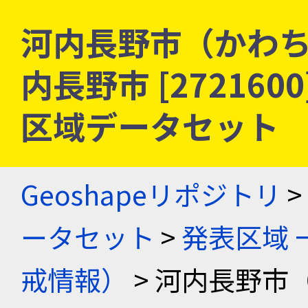
河内長野市（かわち
内長野市 [272160
区域データセット
Geoshapeリポジトリ
>
ータセット
>
発表区域 
戒情報）
> 河内長野市