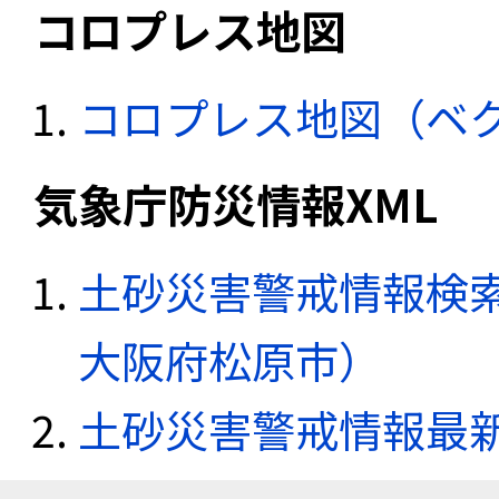
コロプレス地図
コロプレス地図（ベ
気象庁防災情報XML
土砂災害警戒情報検索
大阪府松原市）
土砂災害警戒情報最