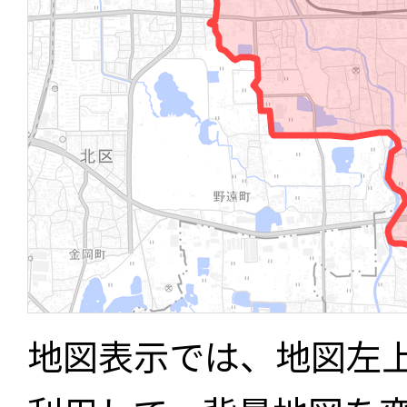
地図表示では、地図左