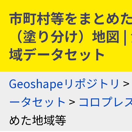
市町村等をまとめた
（塗り分け）地図 
域データセット
Geoshapeリポジトリ
>
ータセット
>
コロプレス
めた地域等