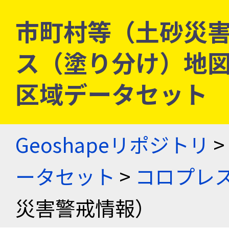
市町村等（土砂災害
ス（塗り分け）地図
区域データセット
Geoshapeリポジトリ
>
ータセット
>
コロプレス
災害警戒情報）