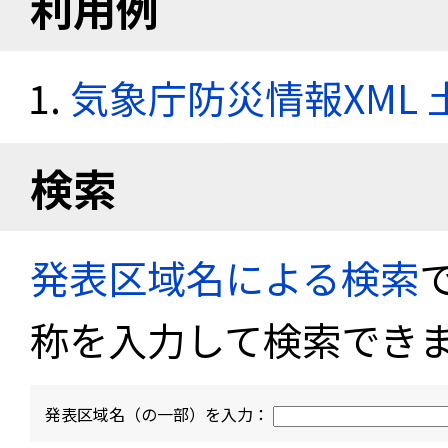
利用例
気象庁防災情報XML
検索
発表区域名による検索
称を入力して検索でき
発表区域名（の一部）を入力：