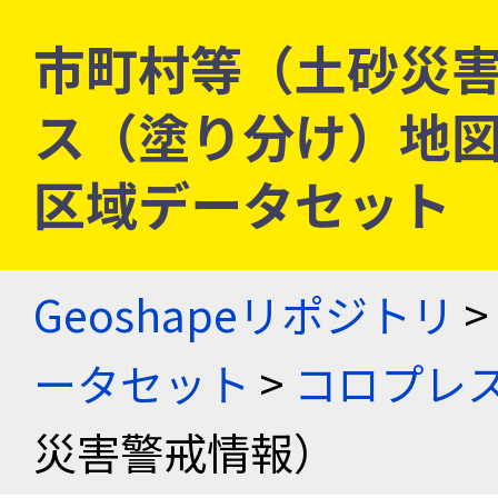
市町村等（土砂災害
ス（塗り分け）地図
区域データセット
Geoshapeリポジトリ
>
ータセット
>
コロプレス
災害警戒情報）