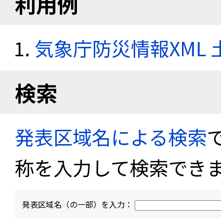
利用例
気象庁防災情報XML
検索
発表区域名による検索
称を入力して検索でき
発表区域名（の一部）を入力：