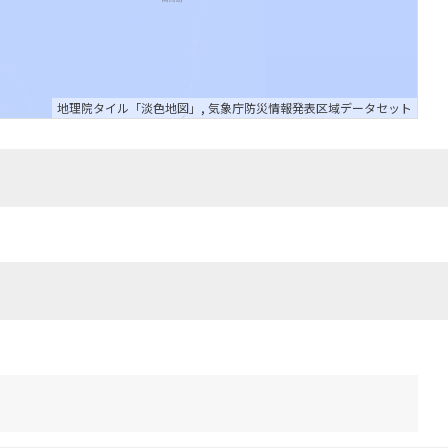
地理院タイル「淡色地図」
,
気象庁防災情報発表区域データセット