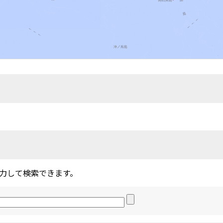
力して検索できます。