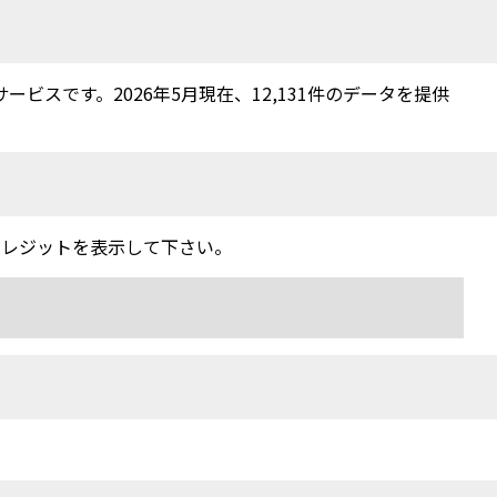
スです。2026年5月現在、12,131件のデータを提供
クレジットを表示して下さい。