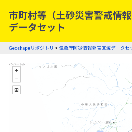
市町村等（土砂災害警戒情報）
データセット
Geoshapeリポジトリ
>
気象庁防災情報発表区域データセ