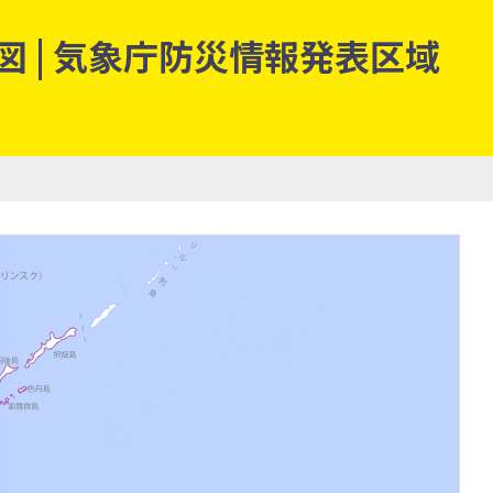
 | 気象庁防災情報発表区域