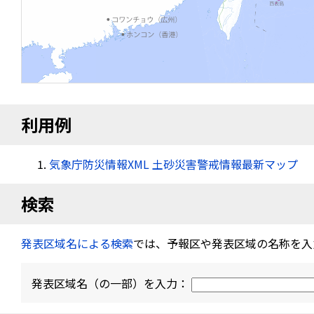
利用例
気象庁防災情報XML 土砂災害警戒情報最新マップ
検索
発表区域名による検索
では、予報区や発表区域の名称を入
発表区域名（の一部）を入力：