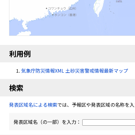
利用例
気象庁防災情報XML 土砂災害警戒情報最新マップ
検索
発表区域名による検索
では、予報区や発表区域の名称を入
発表区域名（の一部）を入力：