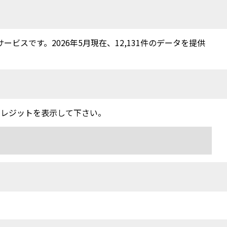
スです。2026年5月現在、12,131件のデータを提供
クレジットを表示して下さい。