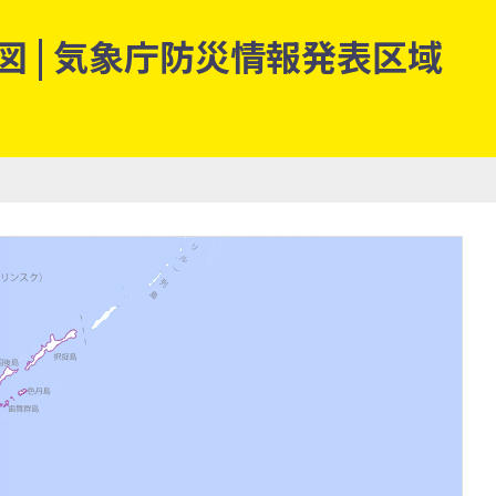
 | 気象庁防災情報発表区域