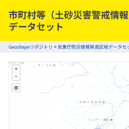
市町村等（土砂災害警戒情報）
データセット
Geoshapeリポジトリ
>
気象庁防災情報発表区域データセ