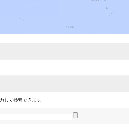
力して検索できます。