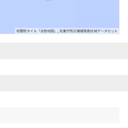
地理院タイル「淡色地図」
,
気象庁防災情報発表区域データセット