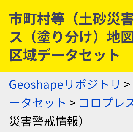
市町村等（土砂災害
ス（塗り分け）地図
区域データセット
Geoshapeリポジトリ
>
ータセット
>
コロプレス
災害警戒情報）