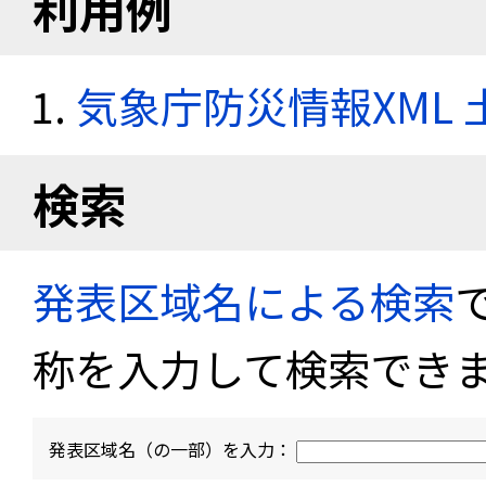
利用例
気象庁防災情報XML
検索
発表区域名による検索
称を入力して検索でき
発表区域名（の一部）を入力：