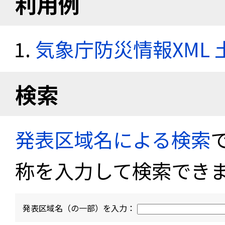
利用例
気象庁防災情報XML
検索
発表区域名による検索
称を入力して検索でき
発表区域名（の一部）を入力：