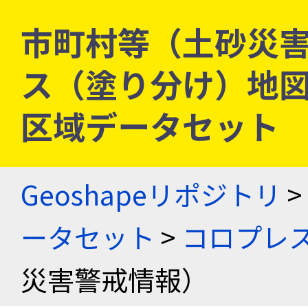
市町村等（土砂災害
ス（塗り分け）地図
区域データセット
Geoshapeリポジトリ
>
ータセット
>
コロプレス
災害警戒情報）