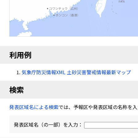
利用例
気象庁防災情報XML 土砂災害警戒情報最新マップ
検索
発表区域名による検索
では、予報区や発表区域の名称を入
発表区域名（の一部）を入力：