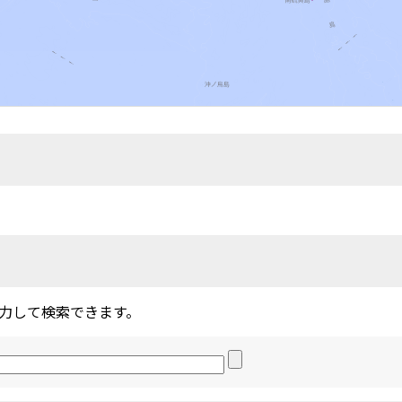
力して検索できます。