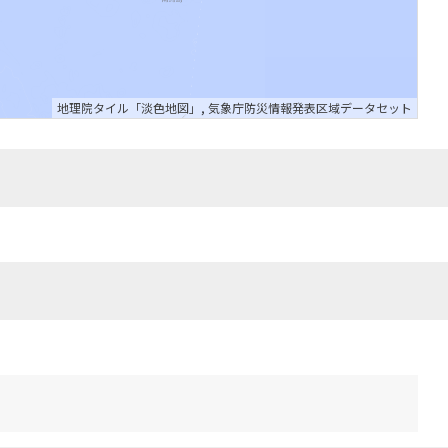
地理院タイル「淡色地図」
,
気象庁防災情報発表区域データセット