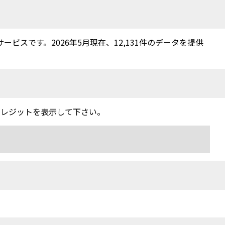
スです。2026年5月現在、12,131件のデータを提供
クレジットを表示して下さい。