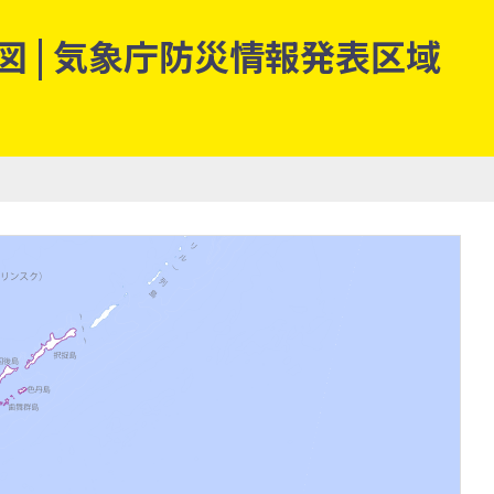
 | 気象庁防災情報発表区域