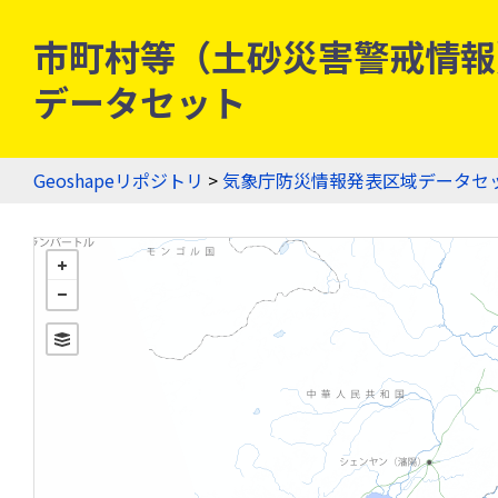
市町村等（土砂災害警戒情報）
データセット
Geoshapeリポジトリ
>
気象庁防災情報発表区域データセ