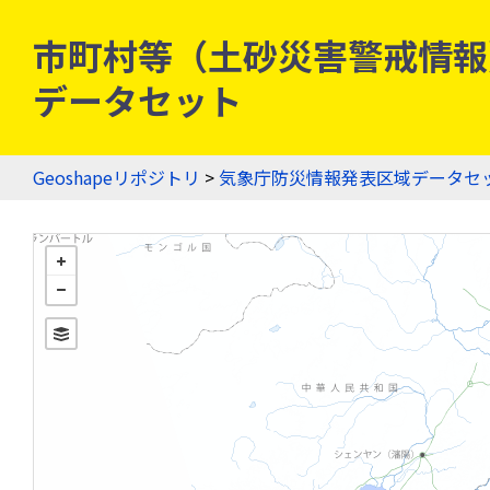
市町村等（土砂災害警戒情報）
データセット
Geoshapeリポジトリ
>
気象庁防災情報発表区域データセ