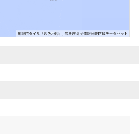
地理院タイル「淡色地図」
,
気象庁防災情報発表区域データセット