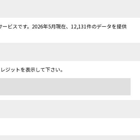
スです。2026年5月現在、12,131件のデータを提供
クレジットを表示して下さい。