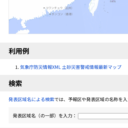
利用例
気象庁防災情報XML 土砂災害警戒情報最新マップ
検索
発表区域名による検索
では、予報区や発表区域の名称を入
発表区域名（の一部）を入力：