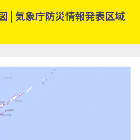
 | 気象庁防災情報発表区域