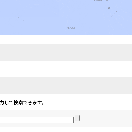
力して検索できます。