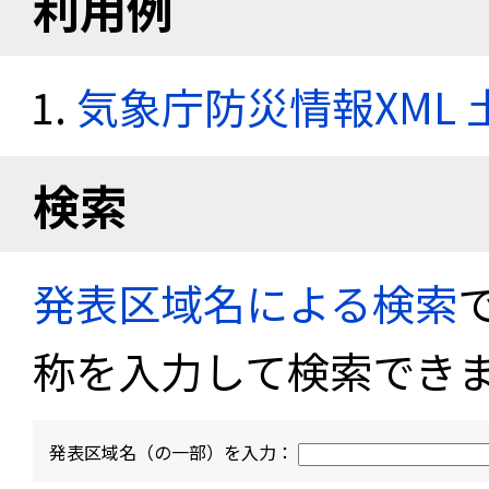
利用例
気象庁防災情報XML
検索
発表区域名による検索
称を入力して検索でき
発表区域名（の一部）を入力：