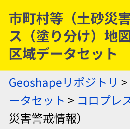
市町村等（土砂災害
ス（塗り分け）地図
区域データセット
Geoshapeリポジトリ
>
ータセット
>
コロプレス
災害警戒情報）