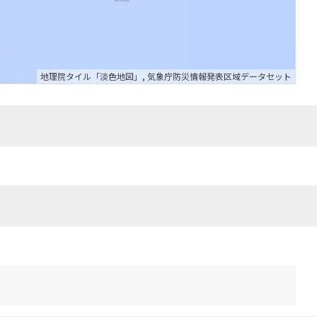
地理院タイル「淡色地図」
,
気象庁防災情報発表区域データセット