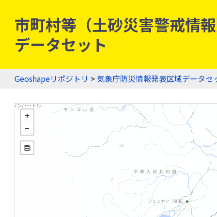
市町村等（土砂災害警戒情報）
データセット
Geoshapeリポジトリ
>
気象庁防災情報発表区域データセ