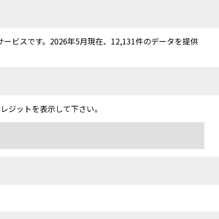
スです。2026年5月現在、12,131件のデータを提供
クレジットを表示して下さい。