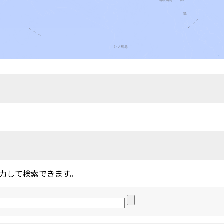
力して検索できます。