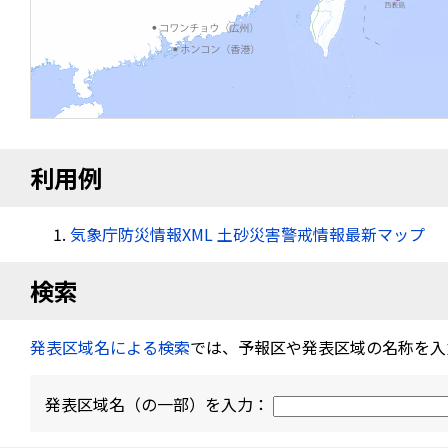
利用例
気象庁防災情報XML 土砂災害警戒情報最新マップ
検索
発表区域名による検索
では、予報区や発表区域の名称を入
発表区域名（の一部）を入力：