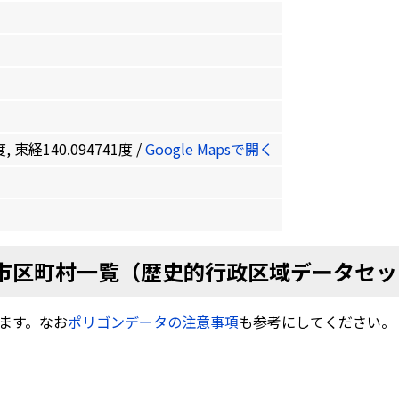
, 東経140.094741度 /
Google Mapsで開く
市区町村一覧（歴史的行政区域データセッ
ます。なお
ポリゴンデータの注意事項
も参考にしてください。