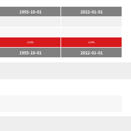
1955-10-01
2022-01-01
100%
100%
1955-10-01
2022-01-01