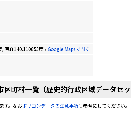
, 東経140.110853度 /
Google Mapsで開く
市区町村一覧（歴史的行政区域データセッ
ます。なお
ポリゴンデータの注意事項
も参考にしてください。