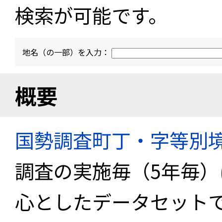
検索が可能です。
地名（の一部）を入力：
概要
国勢調査町丁・字等別
調査の実施毎（5年毎
心としたデータセット