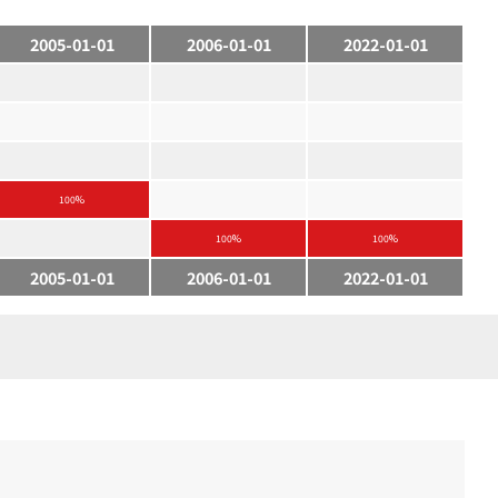
2005-01-01
2006-01-01
2022-01-01
100%
100%
100%
2005-01-01
2006-01-01
2022-01-01