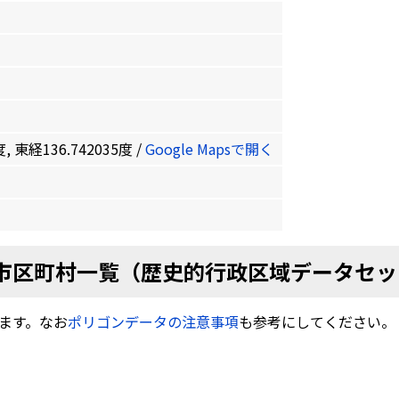
, 東経136.742035度 /
Google Mapsで開く
市区町村一覧（歴史的行政区域データセッ
ます。なお
ポリゴンデータの注意事項
も参考にしてください。