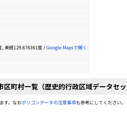
, 東経129.676361度 /
Google Mapsで開く
市区町村一覧（歴史的行政区域データセッ
ます。なお
ポリゴンデータの注意事項
も参考にしてください。