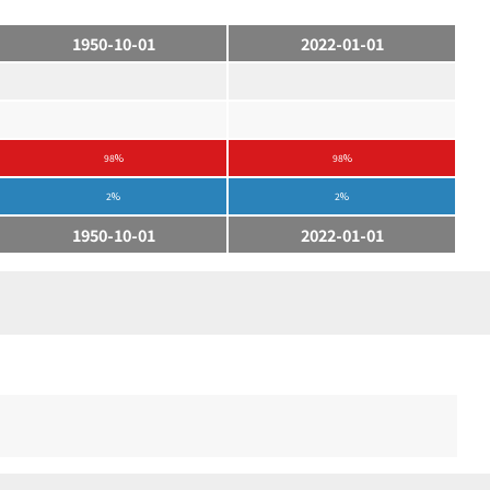
1950-10-01
2022-01-01
98%
98%
2%
2%
1950-10-01
2022-01-01