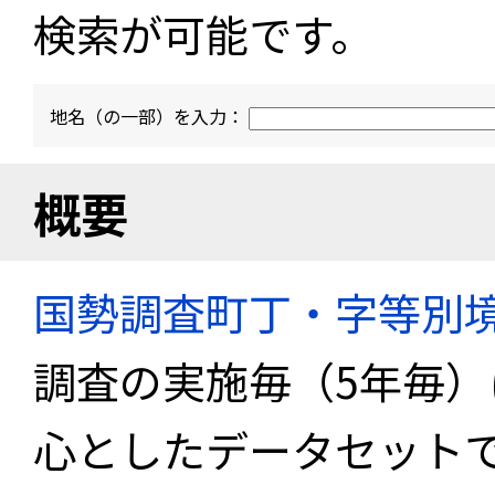
検索が可能です。
地名（の一部）を入力：
概要
国勢調査町丁・字等別
調査の実施毎（5年毎
心としたデータセット