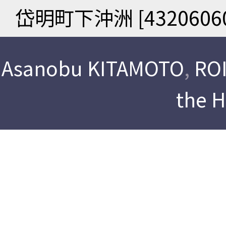
岱明町下沖洲 [43206060
Asanobu KITAMOTO
,
ROI
the 