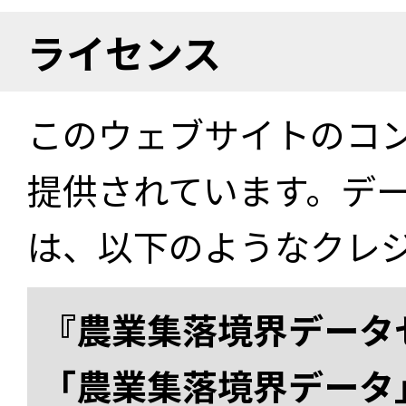
ライセンス
このウェブサイトのコ
提供されています。デ
は、以下のようなクレ
『農業集落境界データ
「農業集落境界データ