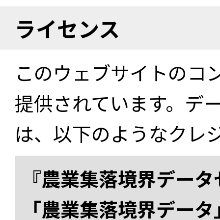
ライセンス
このウェブサイトのコ
提供されています。デ
は、以下のようなクレ
『農業集落境界データ
「農業集落境界データ