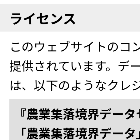
ライセンス
このウェブサイトのコ
提供されています。デ
は、以下のようなクレ
『農業集落境界データ
「農業集落境界データ