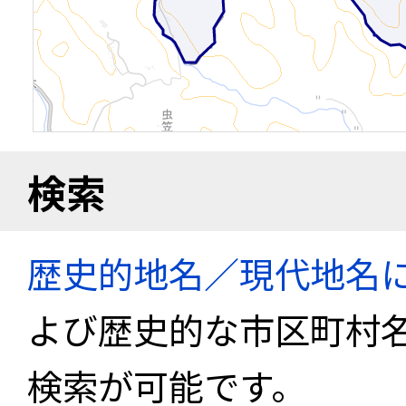
検索
歴史的地名／現代地名
よび歴史的な市区町村
検索が可能です。