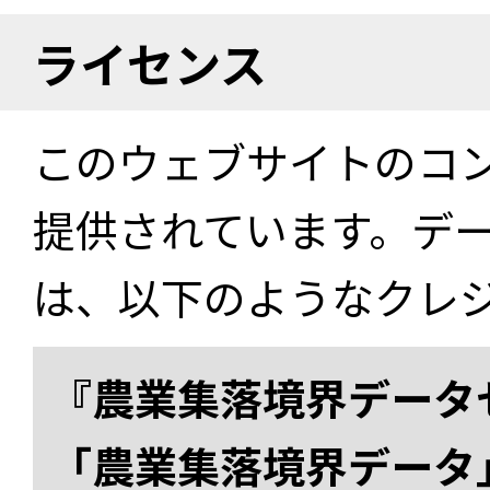
ライセンス
このウェブサイトのコ
提供されています。デ
は、以下のようなクレ
『農業集落境界データ
「農業集落境界データ