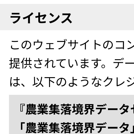
ライセンス
このウェブサイトのコ
提供されています。デ
は、以下のようなクレ
『農業集落境界データ
「農業集落境界データ