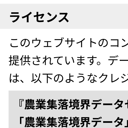
ライセンス
このウェブサイトのコ
提供されています。デ
は、以下のようなクレ
『農業集落境界データ
「農業集落境界データ