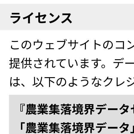
ライセンス
このウェブサイトのコ
提供されています。デ
は、以下のようなクレ
『農業集落境界データ
「農業集落境界データ