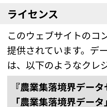
ライセンス
このウェブサイトのコ
提供されています。デ
は、以下のようなクレ
『農業集落境界データ
「農業集落境界データ