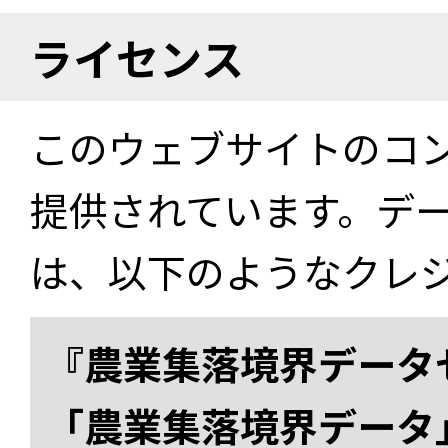
ライセンス
このウェブサイトのコ
提供されています。デ
は、以下のようなクレ
『農業集落境界データ
「農業集落境界データ