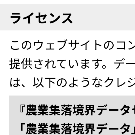
ライセンス
このウェブサイトのコ
提供されています。デ
は、以下のようなクレ
『農業集落境界データ
「農業集落境界データ