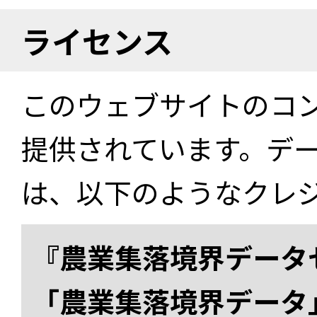
ライセンス
このウェブサイトのコ
提供されています。デ
は、以下のようなクレ
『農業集落境界データ
「農業集落境界データ