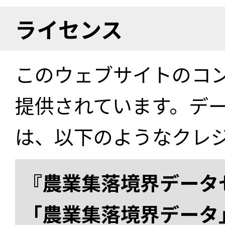
ライセンス
このウェブサイトのコ
提供されています。デ
は、以下のようなクレ
『農業集落境界データ
「農業集落境界データ