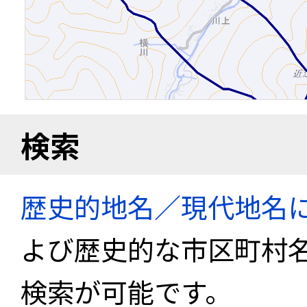
検索
歴史的地名／現代地名
よび歴史的な市区町村
検索が可能です。