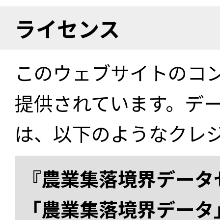
ライセンス
このウェブサイトのコ
提供されています。デ
は、以下のようなクレ
『農業集落境界データ
「農業集落境界データ