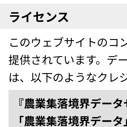
ライセンス
このウェブサイトのコ
提供されています。デ
は、以下のようなクレ
『農業集落境界データ
「農業集落境界データ