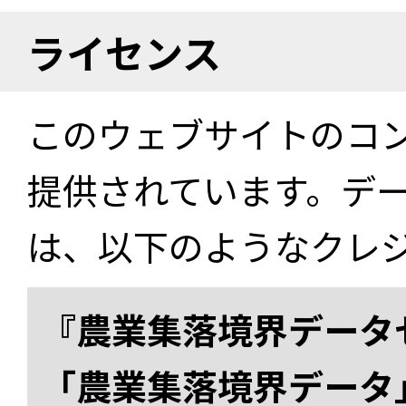
ライセンス
このウェブサイトのコ
提供されています。デ
は、以下のようなクレ
『農業集落境界データ
「農業集落境界データ