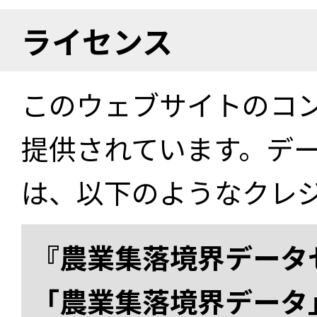
ライセンス
このウェブサイトのコ
提供されています。デ
は、以下のようなクレ
『農業集落境界データ
「農業集落境界データ