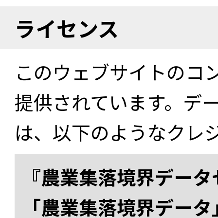
ライセンス
このウェブサイトのコ
提供されています。デ
は、以下のようなクレ
『農業集落境界データ
「農業集落境界データ